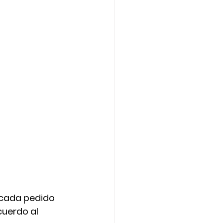
cada pedido 
uerdo al 