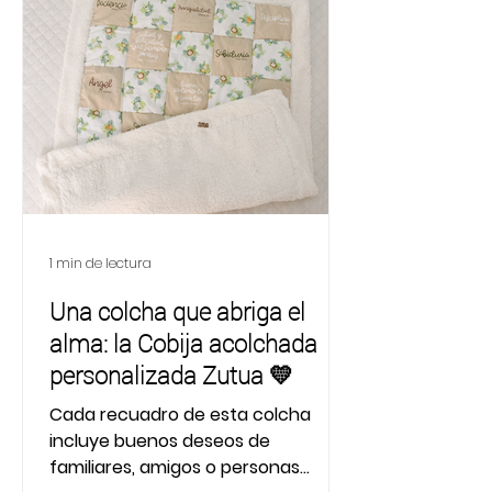
1 min de lectura
Una colcha que abriga el
alma: la Cobija acolchada
personalizada Zutua 💛
Cada recuadro de esta colcha
incluye buenos deseos de
familiares, amigos o personas