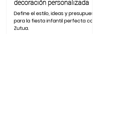
decoración personalizada
Define el estilo, ideas y presupuesto
para la fiesta infantil perfecta con
Zutua.