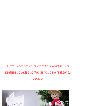
Haz tu compra en nuestra
tienda virtual
o si
prefieres puedes
contactárnos
para realizar tu
pedido.