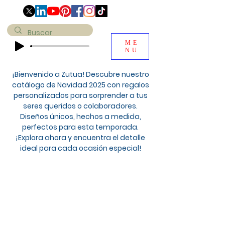
ME
NU
¡Bienvenido a Zutua! Descubre nuestro
catálogo de Navidad 2025 con regalos
personalizados para sorprender a tus
seres queridos o colaboradores.
Diseños únicos, hechos a medida,
perfectos para esta temporada.
¡Explora ahora y encuentra el detalle
ideal para cada ocasión especial!