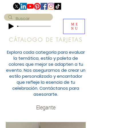
ME
NU
CÁTALOGO DE TARJETAS
Explora cada categoría para evaluar
la temática, estilo y paleta de
colores que mejor se adapten a tu
evento. Nos aseguramos de crear un
estilo personalizado y encantador
que refleje la esencia de tu
celebración. Contáctanos para
asesorarte.
Elegante