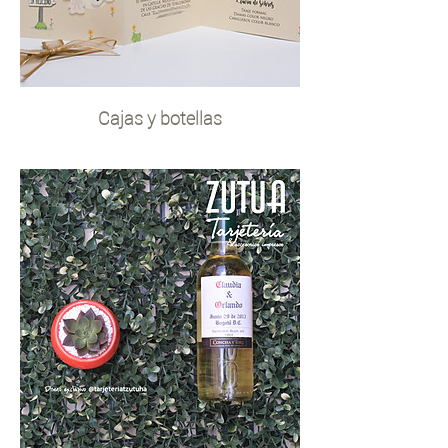
Cajas y botellas