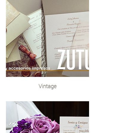
Vintage