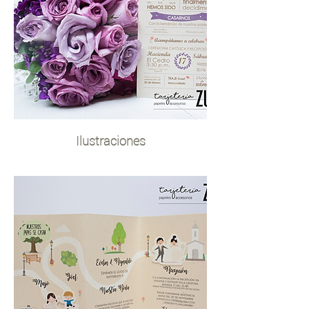
Ilustraciones