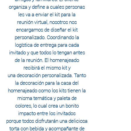
organiza y define a cuales personas
les va a enviar el kit para la
reunión virtual, nosotros nos
encargamos de diseñar el kit
personalizado. Coordinando la
logística
de entrega para cada
invitado y que
todos lo tengan antes
de la reunión.​ El homenajeado
recibirá el mismo kit y
una decoración personalizada.
Tanto
la
decoración para la casa del
homenajeado
como los kits tienen la
misma temática y paleta de
colores, lo cual crea un bonito
impacto entre los invitados
porque todos disfrutarán una deliciosa
torta con bebida y acompañante de