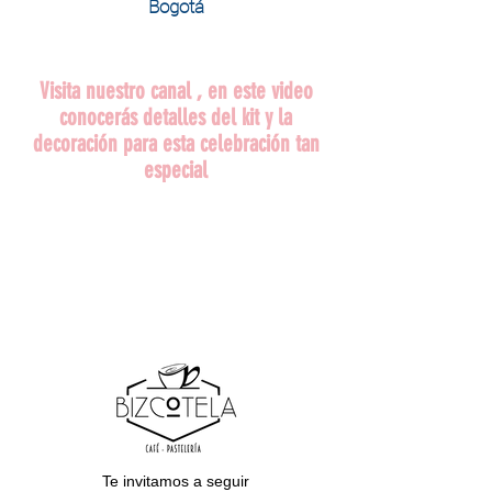
Bogotá
Visita nuestro canal , en este video
conocerás detalles del kit y la
decoración para esta celebración tan
especial
Te invitamos a seguir