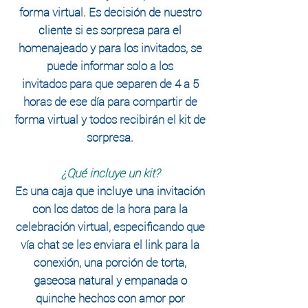
forma virtual.
Es decisión de nuestro
cliente si es sorpresa para el
homenajeado
y para los invitados, se
puede informar solo a los
invitados
para que separen de 4 a 5
horas de ese
día
para compartir de
forma virtual y todos
recibirán
el kit de
sorpresa.
¿Qué incluye un kit?
Es una caja que incluye una invitación
con los datos de la hora para la
celebración virtual, especificando que
vía chat se les enviara el link para la
conexión, una porción de torta,
gaseosa natural y empanada o
quinche hechos con amor por