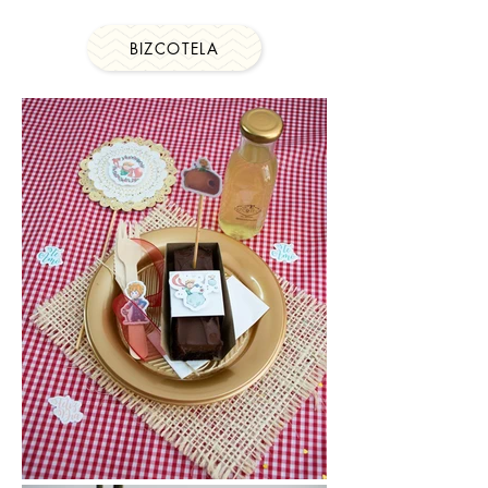
BIZCOTELA