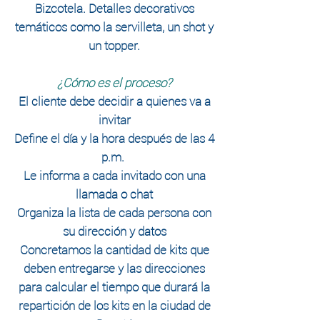
Bizcotela. Detalles decorativos
temáticos como la servilleta, un shot y
un topper.
¿Cómo es el proceso?
El cliente debe decidir a quienes va a
invitar
Define el
día
y la hora
después
de las 4
p.m.
Le informa a cada invitado con una
llamada o chat
Organiza la lista de cada persona con
su
dirección
y datos
Concretamos la cantidad de kits que
deben entregarse y las direcciones
para calcular el tiempo que durará la
repartición de los kits en la ciudad de