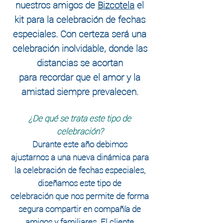
nuestros amigos de
Bizcotela
el
kit para la celebración de fechas
especiales. Con certeza será una
celebración inolvidable, donde las
distancias se acortan
para recordar que el amor y la
amistad siempre prevalecen.
¿De qué se trata este tipo de
celebración?
Durante este año debimos
ajustarnos a una nueva
dinámica
para
la
celebración
de fechas especiales,
diseñamos este tipo de
celebración
que nos permite de forma
segura compartir en
compañía
de
amigos y familiares. El cliente