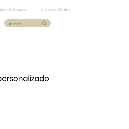
rjetería Creativa
Nuestros Aliados
personalizado