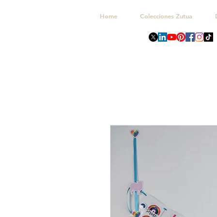
Home
Colecciones Zutua