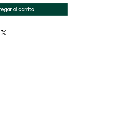
egar al carrito