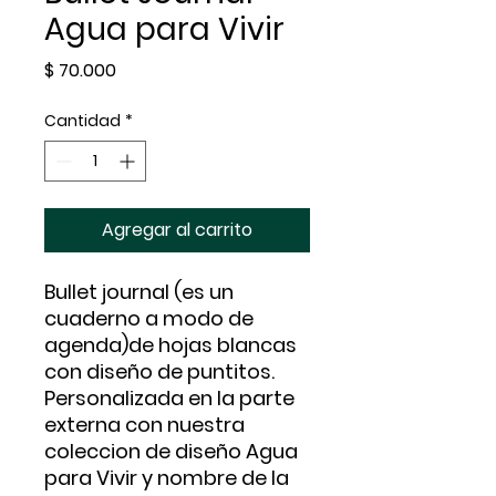
Agua para Vivir
Precio
$ 70.000
Cantidad
*
Agregar al carrito
Bullet journal (es un
cuaderno a modo de
agenda)de hojas blancas
con diseño de puntitos.
Personalizada en la parte
externa con nuestra
coleccion de diseño Agua
para Vivir y nombre de la