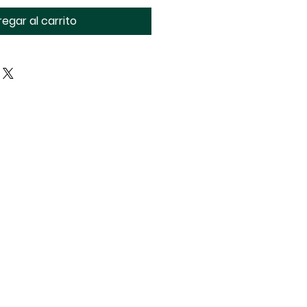
egar al carrito