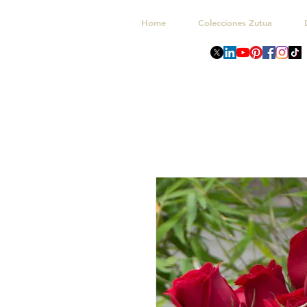
Home
Colecciones Zutua