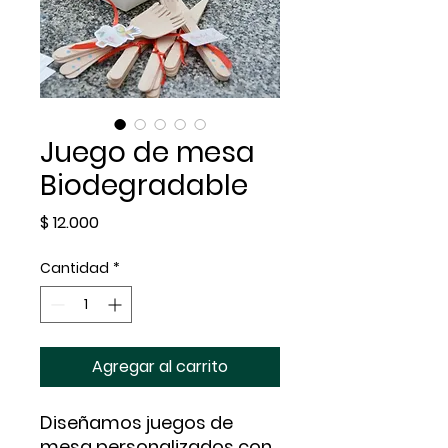
Juego de mesa
Biodegradable
Precio
$ 12.000
Cantidad
*
Agregar al carrito
Diseñamos juegos de
mesa personalizados con