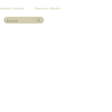
rjetería Creativa
Nuestros Aliados