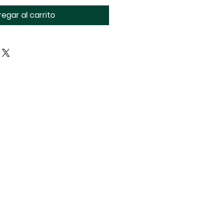
egar al carrito