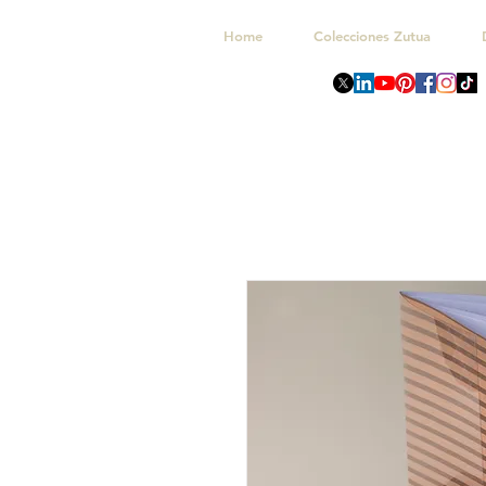
Home
Colecciones Zutua