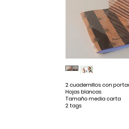
2 cuadernillos con porta
Hojas blancas
Tamaño media carta
2 tags