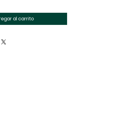
egar al carrito