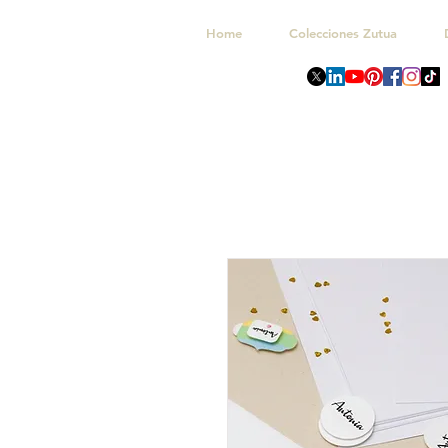
Home
Colecciones Zutua