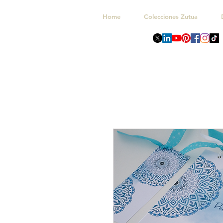
Home
Colecciones Zutua