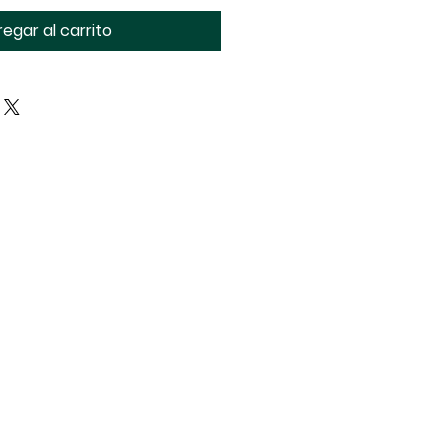
egar al carrito