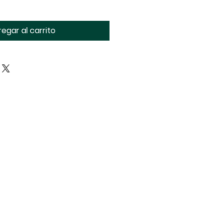
egar al carrito