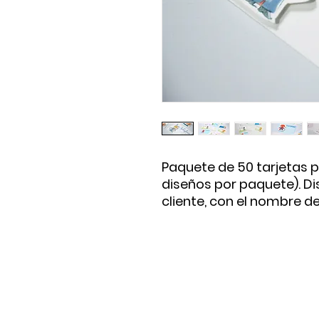
Paquete de 50 tarjetas p
diseños por paquete). Di
cliente, con el nombre de