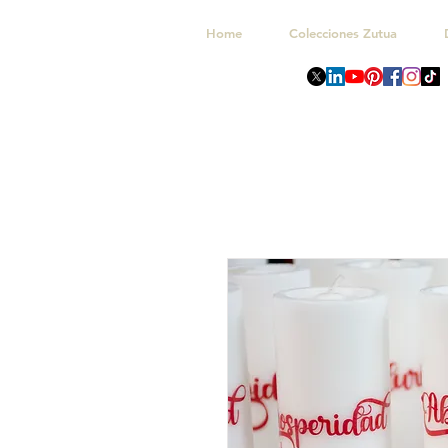
Home
Colecciones Zutua