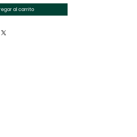
egar al carrito