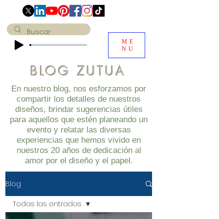
ME
NU
BLOG ZUTUA
En nuestro blog, nos esforzamos por
compartir los detalles de nuestros
diseños, brindar sugerencias útiles
para aquellos que estén planeando un
evento y relatar las diversas
experiencias que hemos vivido en
nuestros 20 años de dedicación al
amor por el diseño y el papel.
Blog
Todas las entradas