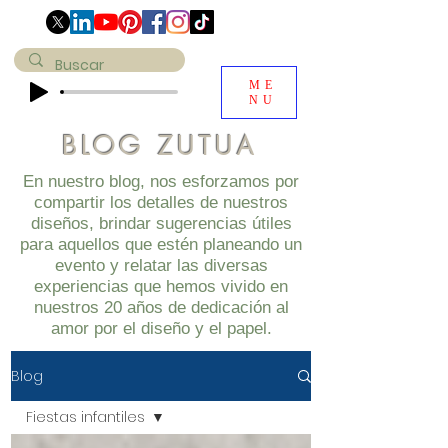
ME
NU
BLOG ZUTUA
En nuestro blog, nos esforzamos por
compartir los detalles de nuestros
diseños, brindar sugerencias útiles
para aquellos que estén planeando un
evento y relatar las diversas
experiencias que hemos vivido en
nuestros 20 años de dedicación al
amor por el diseño y el papel.
Blog
Fiestas infantiles