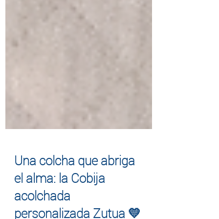
Una colcha que abriga
el alma: la Cobija