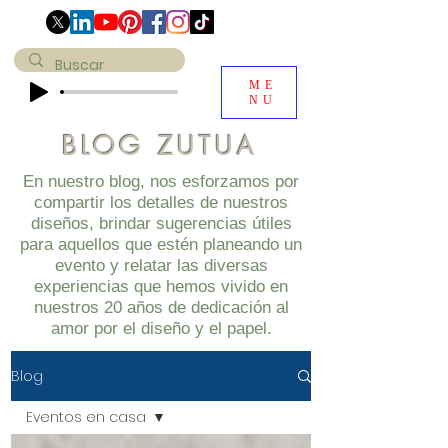
ME
NU
BLOG ZUTUA
En nuestro blog, nos esforzamos por
compartir los detalles de nuestros
diseños, brindar sugerencias útiles
para aquellos que estén planeando un
evento y relatar las diversas
experiencias que hemos vivido en
nuestros 20 años de dedicación al
amor por el diseño y el papel.
Blog
Eventos en casa