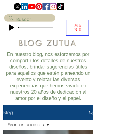
ME
NU
BLOG ZUTUA
En nuestro blog, nos esforzamos por
compartir los detalles de nuestros
diseños, brindar sugerencias útiles
para aquellos que estén planeando un
evento y relatar las diversas
experiencias que hemos vivido en
nuestros 20 años de dedicación al
amor por el diseño y el papel.
Blog
Eventos sociales