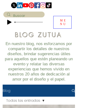
ME
NU
BLOG ZUTUA
En nuestro blog, nos esforzamos por
compartir los detalles de nuestros
diseños, brindar sugerencias útiles
para aquellos que estén planeando un
evento y relatar las diversas
experiencias que hemos vivido en
nuestros 20 años de dedicación al
amor por el diseño y el papel.
Blog
Todas las entradas