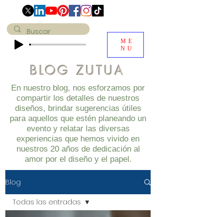
ME
NU
BLOG ZUTUA
En nuestro blog, nos esforzamos por
compartir los detalles de nuestros
diseños, brindar sugerencias útiles
para aquellos que estén planeando un
evento y relatar las diversas
experiencias que hemos vivido en
nuestros 20 años de dedicación al
amor por el diseño y el papel.
Blog
Todas las entradas