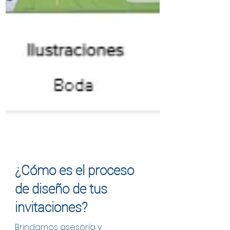
¿Cómo es el proceso