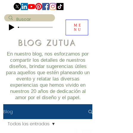
ME
NU
BLOG ZUTUA
En nuestro blog, nos esforzamos por
compartir los detalles de nuestros
diseños, brindar sugerencias útiles
para aquellos que estén planeando un
evento y relatar las diversas
experiencias que hemos vivido en
nuestros 20 años de dedicación al
amor por el diseño y el papel.
Blog
Todas las entradas