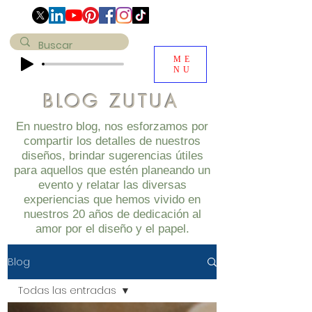
ME
NU
BLOG ZUTUA
En nuestro blog, nos esforzamos por
compartir los detalles de nuestros
diseños, brindar sugerencias útiles
para aquellos que estén planeando un
evento y relatar las diversas
experiencias que hemos vivido en
nuestros 20 años de dedicación al
amor por el diseño y el papel.
Blog
Todas las entradas