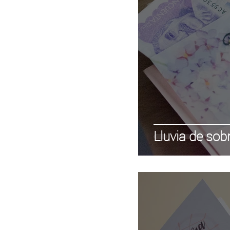
Lluvia de sobr