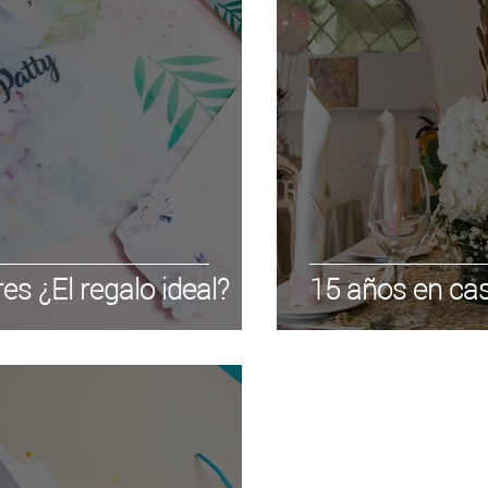
es ¿El regalo ideal?
15 años en ca