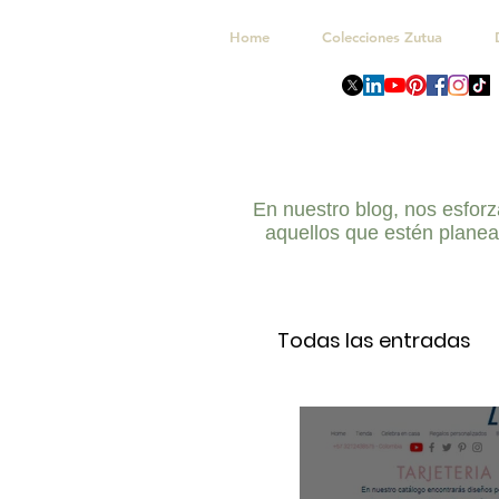
Home
Colecciones Zutua
En nuestro blog, nos esforz
aquellos que estén planea
Todas las entradas
Fiestas infantiles