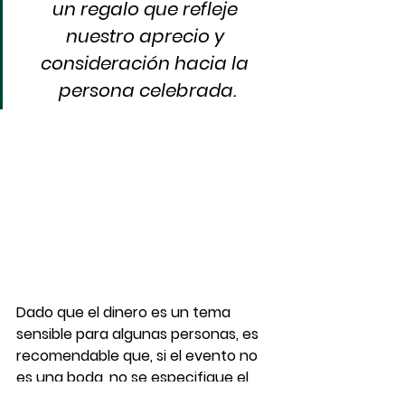
un regalo que refleje 
nuestro aprecio y 
consideración hacia la 
persona celebrada.
Dado que el dinero es un tema 
sensible para algunas personas, es 
recomendable que, si el evento no 
es una boda, no se especifique el 
tipo de regalo en la invitación. 