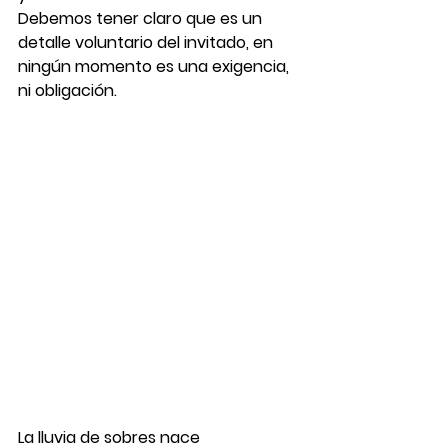
Debemos tener claro que es un 
detalle voluntario del invitado, en 
ningún momento es una exigencia, 
ni obligación.
La lluvia de sobres nace 