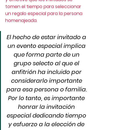
tomen el tiempo para seleccionar 
un regalo especial para la persona 
homenajeada. 
El hecho de estar invitado a 
un evento especial implica 
que forma parte de un 
grupo selecto al que el 
anfitrión ha incluido por 
considerarlo importante 
para esa persona o familia. 
Por lo tanto, es importante 
honrar la invitación 
especial dedicando tiempo 
y esfuerzo a la elección de 