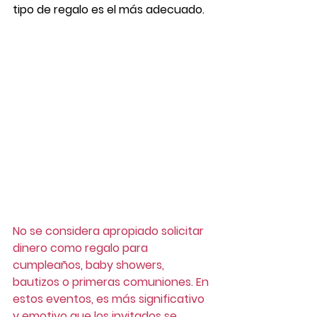
tipo de regalo es el más adecuado.
No se considera apropiado solicitar 
dinero como regalo para 
cumpleaños, baby showers, 
bautizos o primeras comuniones. En 
estos eventos, es más significativo 
y emotivo que los invitados se 