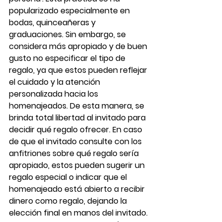
popularizado especialmente en 
bodas, quinceañeras y 
graduaciones. Sin embargo, se 
considera más apropiado y de buen 
gusto no especificar el tipo de 
regalo, ya que estos pueden reflejar 
el cuidado y la atención 
personalizada hacia los 
homenajeados. De esta manera, se 
brinda total libertad al invitado para 
decidir qué regalo ofrecer. En caso 
de que el invitado consulte con los 
anfitriones sobre qué regalo sería 
apropiado, estos pueden sugerir un 
regalo especial o indicar que el 
homenajeado está abierto a recibir 
dinero como regalo, dejando la 
elección final en manos del invitado. 