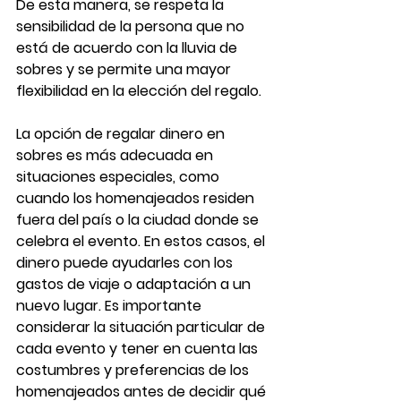
De esta manera, se respeta la 
sensibilidad de la persona que no 
está de acuerdo con la lluvia de 
sobres y se permite una mayor 
flexibilidad en la elección del regalo.
La opción de regalar dinero en 
sobres es más adecuada en 
situaciones especiales, como 
cuando los homenajeados residen 
fuera del país o la ciudad donde se 
celebra el evento. En estos casos, el 
dinero puede ayudarles con los 
gastos de viaje o adaptación a un 
nuevo lugar. Es importante 
considerar la situación particular de 
cada evento y tener en cuenta las 
costumbres y preferencias de los 
homenajeados antes de decidir qué 