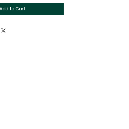
Add to Cart