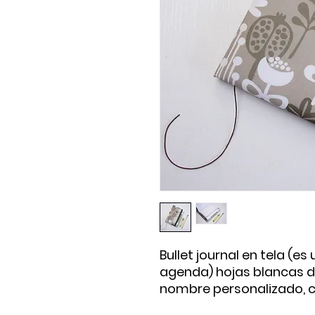
Bullet journal en tela (
agenda) hojas blancas de 
nombre personalizado, c