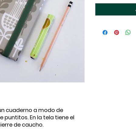
es un cuaderno a modo de
puntitos. En la tela tiene el
ierre de caucho.