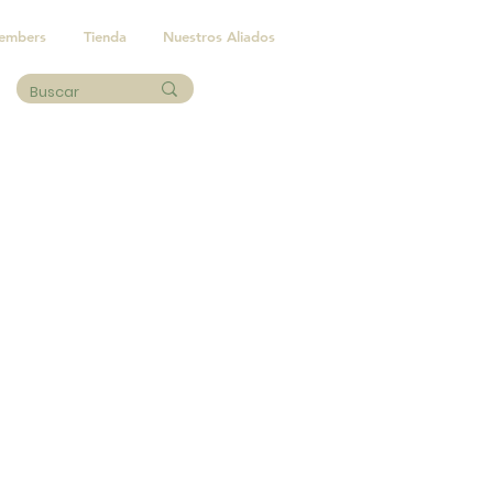
embers
Tienda
Nuestros Aliados