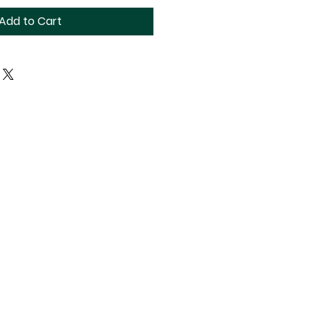
Add to Cart