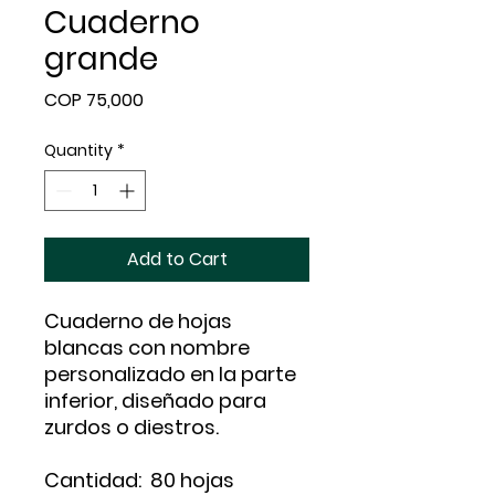
Cuaderno
grande
Price
COP 75,000
Quantity
*
Add to Cart
Cuaderno de hojas
blancas con nombre
personalizado en la parte
inferior, diseñado para
zurdos o diestros.
Cantidad: 80 hojas