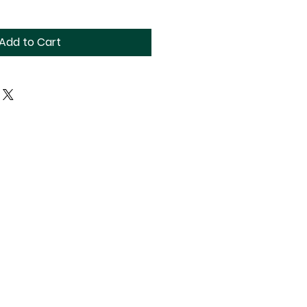
Add to Cart