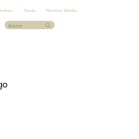
embers
Tienda
Nuestros Aliados
zgo