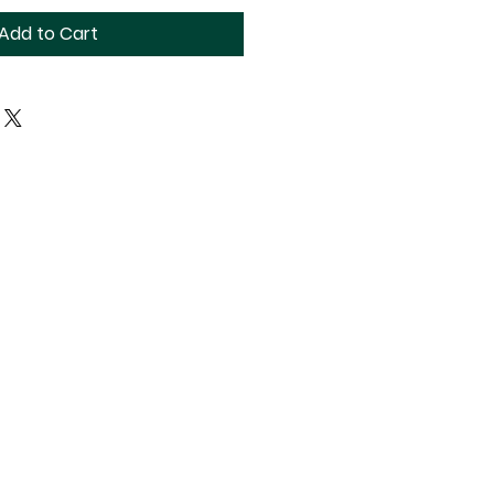
Add to Cart