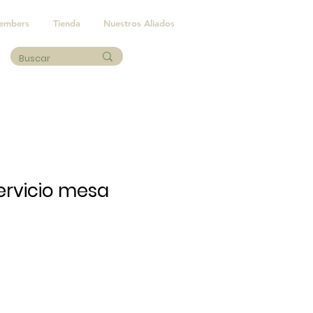
embers
Tienda
Nuestros Aliados
ervicio mesa