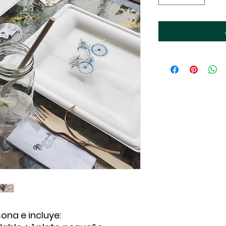
ona e incluye: