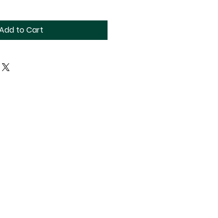
Add to Cart