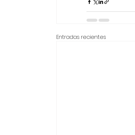
Entradas recientes