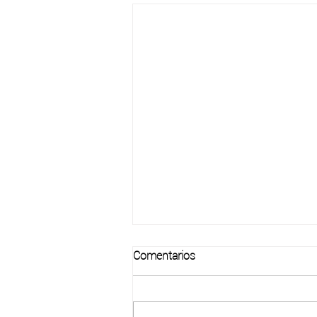
Comentarios