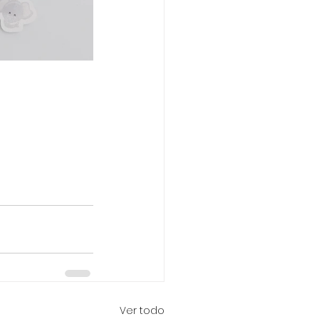
Ver todo