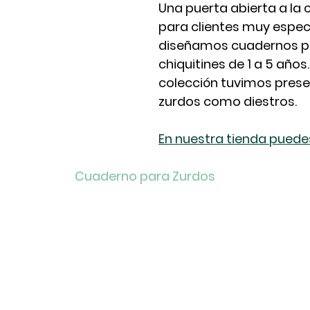
Una puerta abierta a la 
para clientes muy especi
diseñamos cuadernos pa
chiquitines de 1 a 5 años
colección tuvimos prese
zurdos como diestros.  
En nuestra tienda puedes
Cuaderno para Zurdos