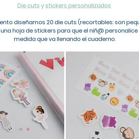
Die cuts
 y 
stickers personalizados
o diseñamos 20 die cuts (recortables: son pequ
 una hoja de stickers para que el niñ@ personalice 
medida que va llenando el cuaderno.