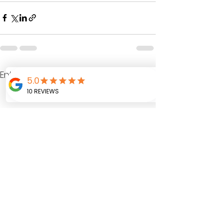
Ver todo
Entradas recientes