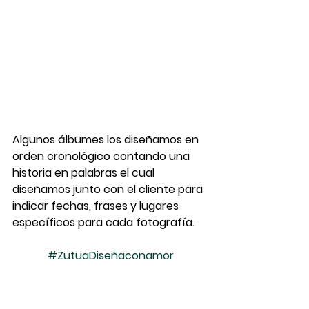
Algunos álbumes los diseñamos en 
orden cronológico contando una 
historia en palabras el cual 
diseñamos junto con el cliente para 
indicar fechas, frases y lugares 
específicos para cada fotografía.
#ZutuaDiseñaconamor