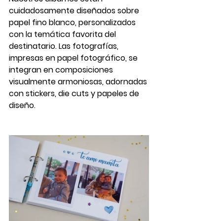
cuidadosamente diseñados sobre 
papel fino blanco, personalizados 
con la temática favorita del 
destinatario. Las fotografías, 
impresas en papel fotográfico, se 
integran en composiciones 
visualmente armoniosas, adornadas 
con stickers, die cuts y papeles de 
diseño.