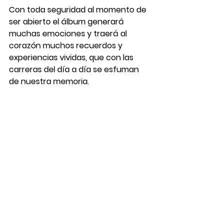
Con toda seguridad al momento de 
ser abierto el álbum generará 
muchas emociones y traerá al 
corazón muchos recuerdos y 
experiencias vividas, que con las 
carreras del día a día se esfuman 
de nuestra memoria.  