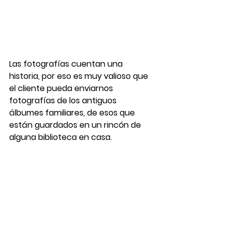
Las fotografías cuentan una 
historia, por eso es muy valioso que 
el cliente pueda enviarnos 
fotografías de los antiguos 
álbumes familiares, de esos que 
están guardados en un rincón de 
alguna biblioteca en casa.