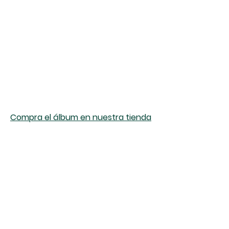
Compra el álbum en nuestra tienda