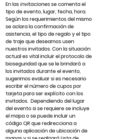
En las 
invitaciones
 se comenta el 
tipo de evento, lugar, fecha, hora. 
Según los requerimientos del mismo 
se aclara la confirmación de 
asistencia, el tipo de regalo y el tipo 
de traje que deseamos usen 
nuestros invitados. Con la situación 
actual es vital incluir el protocolo de 
bioseguridad que se le brindará a 
los invitados durante el evento, 
sugerimos evaluar si es necesario 
escribir el número de cupos por 
tarjeta para ser explícito con los 
invitados.  Dependiendo del lugar 
del evento si se requiere se incluye 
el mapa o se puede incluir un 
código QR que redirecciona a 
alguna aplicación de ubicación de 
mapas y si se realizará Lista de 