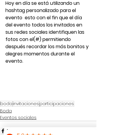
Hoy en día se está utilizando un 
hashtag personalizado para el 
evento  esto con el fin que el día 
del evento todos los invitados en 
sus redes sociales identifiquen las 
fotos con el(#) permitiendo 
después recordar los más bonitos y 
alegres momentos durante el 
evento.
boda
invitaciones
participaciones
Boda
Eventos sociales