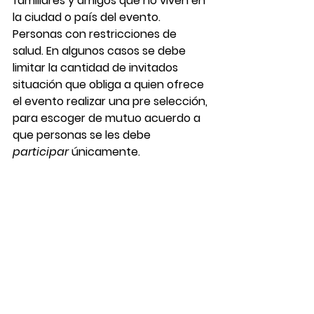
familiares y amigos que no viven en 
la ciudad o país del evento. 
Personas con restricciones de 
salud. En algunos casos se debe 
limitar la cantidad de invitados 
situación que obliga a quien ofrece 
el evento realizar una pre selección, 
para escoger de mutuo acuerdo a 
que personas se les debe 
participar
 únicamente.