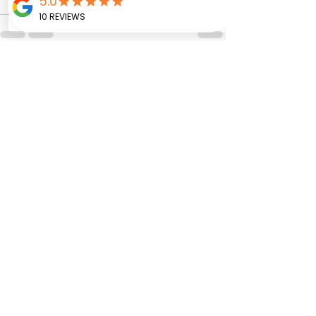
Ver todo
Entradas recientes