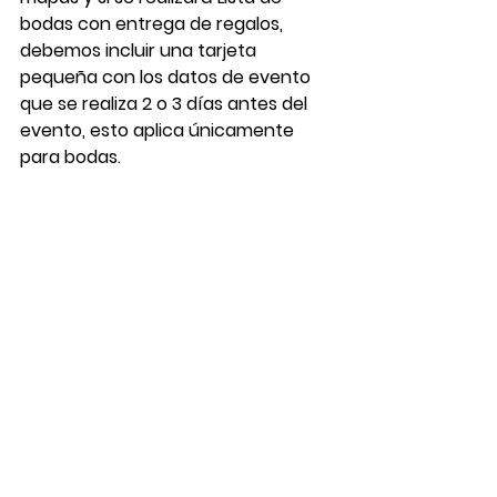
bodas con entrega de regalos, 
debemos incluir una tarjeta 
pequeña con los datos de evento 
que se realiza 2 o 3 días antes del 
evento, esto aplica únicamente 
para bodas. 