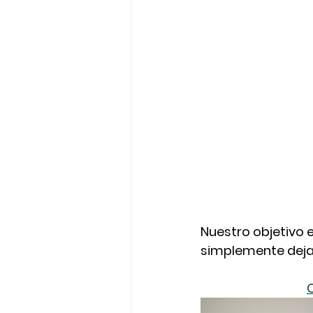
Nuestro objetivo 
simplemente dejar