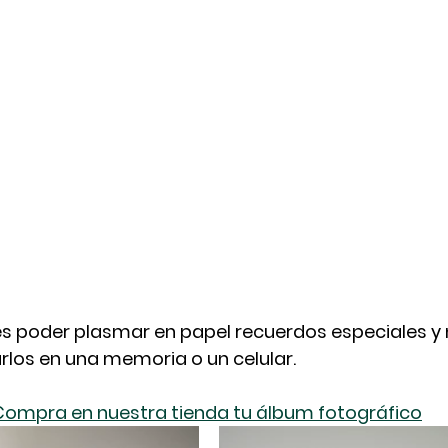
es poder plasmar en papel recuerdos especiales y 
los en una memoria o un celular. 
Compra en nuestra tienda tu álbum fotográfico