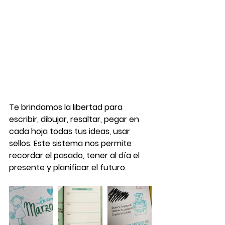
Te brindamos la libertad para 
escribir, dibujar, resaltar, pegar en 
cada hoja todas tus ideas, usar 
sellos. Este sistema nos permite 
recordar el pasado, tener al día el 
presente y planificar el futuro.