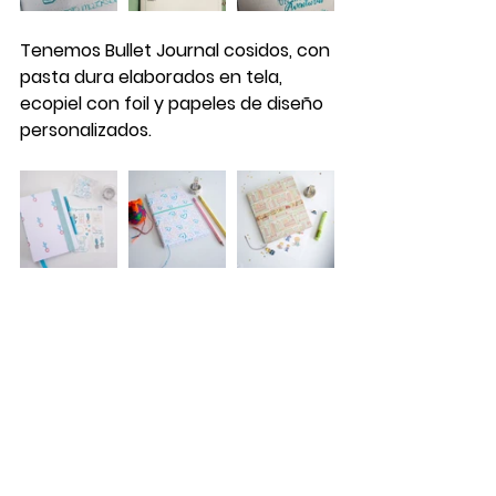
Tenemos Bullet Journal cosidos, con 
pasta dura elaborados en tela, 
ecopiel con foil y papeles de diseño 
personalizados.