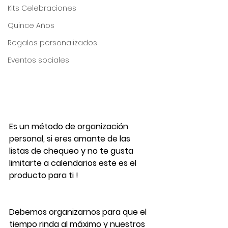
Kits Celebraciones
Quince Años
Regalos personalizados
Eventos sociales
Es un método de organización 
personal, si eres amante de las 
listas de chequeo y no te gusta 
limitarte a calendarios este es el 
producto para ti !  
Debemos organizarnos para que el 
tiempo rinda al máximo y nuestros 