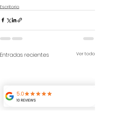
Escritorio
Ver todo
Entradas recientes