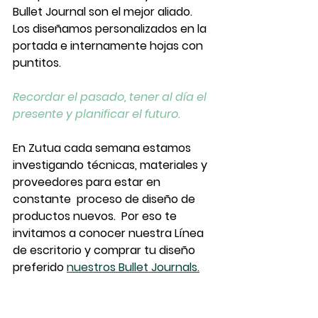
Bullet Journal son el mejor aliado. 
Los diseñamos personalizados en la 
portada e internamente hojas con 
puntitos.
Recordar el pasado, tener al día el 
presente y planificar el futuro.
En Zutua cada semana estamos 
investigando técnicas, materiales y 
proveedores para estar en 
constante  proceso de diseño de 
productos nuevos.  Por eso te 
invitamos a conocer nuestra Línea 
de escritorio y comprar tu diseño 
preferido 
nuestros Bullet Journals.